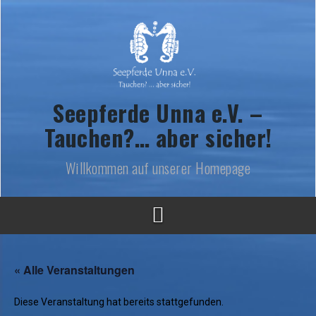
Skip
to
content
Seepferde Unna e.V. –
Tauchen?… aber sicher!
Willkommen auf unserer Homepage
« Alle Veranstaltungen
Diese Veranstaltung hat bereits stattgefunden.