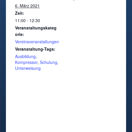
6. März 2021
Zeit:
11:00 - 12:30
Veranstaltungskateg
orie:
Vereinsveranstaltungen
Veranstaltung-Tags:
Ausbildung
,
Kompressor
,
Schulung
,
Unterweisung