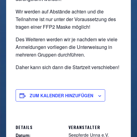
Wir werden auf Abstände achten und die
Teilnahme ist nur unter der Voraussetzung des
tragen einer FFP2 Maske möglich!
Des Weiteren werden wir je nachdem wie viele
Anmeldungen vorliegen die Unterweisung in
mehreren Gruppen durchführen.
Daher kann sich dann die Startzeit verschieben!
ZUM KALENDER HINZUFÜGEN
DETAILS
VERANSTALTER
Seepferde Unna e.V.
Datum: