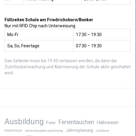
Füllzeiten Schule am Friedrichsborn/Bunker
Nur mit RFID Chip nach Unterweisung
Mo-Fr
17:30 – 19:30
Sa, So, Feiertage
07:30 – 19:30
Das Gelände muss bis 19:30 verlassen werden, da dann die
Zutrittsüberwachung und Alarmierung der Schule aktiv geschaltet
wird.
Ausbildung
Ferientauchen
Feier
Halloween
Jahresplanung
Hemmoor
Jahreshauptversammlung
Jubiläum