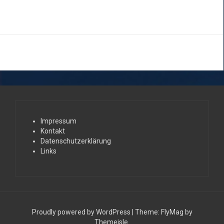
Impressum
Kontakt
Datenschutzerklärung
Links
Proudly powered by WordPress
|
Theme:
FlyMag
by
Themeisle.