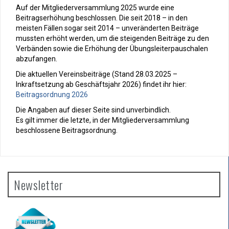
Auf der Mitgliederversammlung 2025 wurde eine
Beitragserhöhung beschlossen. Die seit 2018 – in den
meisten Fällen sogar seit 2014 – unveränderten Beiträge
mussten erhöht werden, um die steigenden Beiträge zu den
Verbänden sowie die Erhöhung der Übungsleiterpauschalen
abzufangen.
Die aktuellen Vereinsbeiträge (Stand 28.03.2025 –
Inkraftsetzung ab Geschäftsjahr 2026) findet ihr hier:
Beitragsordnung 2026
Die Angaben auf dieser Seite sind unverbindlich.
Es gilt immer die letzte, in der Mitgliederversammlung
beschlossene Beitragsordnung.
Newsletter