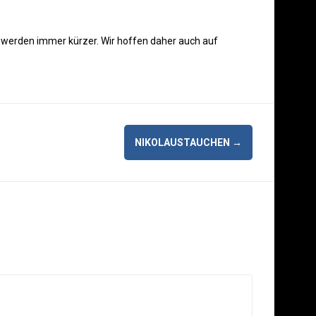
e werden immer kürzer. Wir hoffen daher auch auf
NIKOLAUSTAUCHEN
→