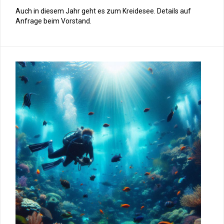
Auch in diesem Jahr geht es zum Kreidesee. Details auf
Anfrage beim Vorstand.