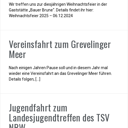
Wir treffen uns zur diesjährigen Weihnachtsfeier in der
Gaststätte „Bauer Brune“. Details findet ihr hier:
Weihnachtsfeier 2025 – 06.12.2024
Vereinsfahrt zum Grevelinger
Meer
Nach einigen Jahren Pause soll und in diesem Jahr mal
wieder eine Vereinsfahrt an das Grevelinger Meer führen.
Details folgen, […]
Jugendfahrt zum
Landesjugendtreffen des TSV
NRW