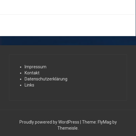
Impressum
Kontakt
Datenschutzerklärung
Links
Proudly powered by WordPress
|
Theme:
FlyMag
by
Themeisle.