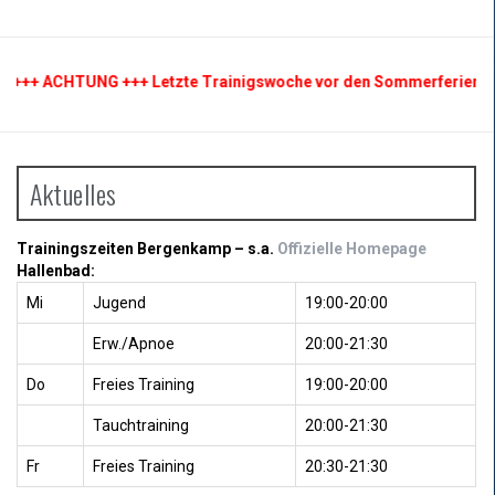
++ ACHTUNG +++ Letzte Trainigswoche vor den Sommerferien +++ Da
Aktuelles
Trainingszeiten Bergenkamp – s.a.
Offizielle Homepage
Hallenbad:
Mi
Jugend
19:00-20:00
Erw./Apnoe
20:00-21:30
Do
Freies Training
19:00-20:00
Tauchtraining
20:00-21:30
Fr
Freies Training
20:30-21:30